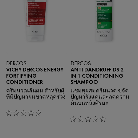
DERCOS
DERCOS
VICHY DERCOS ENERGY
ANTI DANDRUFF DS 2
FORTIFYING
IN 1 CONDITIONING
CONDITIONER
SHAMPOO
ครีมนวดเส้นผม สําหรับผู้
แชมพูผสมครีมนวด ขจัด
ที่มีปัญหาผมขาดหลุดร่วง
ปัญหารังแคและลดความ
คันบนหนังศีรษะ
0/5
0/5