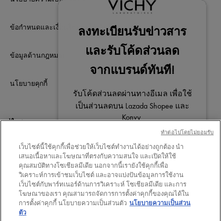
ข้อกำหนดและเงื่อนไขการใช้เว็บไซต์
ข้อมูลด้านกฎหมาย
นโยบายคุกกี้
ไม่พลาดการติดต่อ
ทําต่อไปโดยไม่ยอมรับ
เว็บไซต์นี้ใช้คุกกี้เพื่อช่วยให้เว็บไซต์ทำงานได้อย่างถูกต้อง นำ
เสนอเนื้อหาและโฆษณาที่ตรงกับความสนใจ และเปิดให้ใช้
คุณสมบัติทางโซเชียลมีเดีย นอกจากนี้เรายังใช้คุกกี้เพื่อ
วิเคราะห์การเข้าชมเว็บไซต์ และอาจแบ่งปันข้อมูลการใช้งาน
Your privacy
เว็บไซต์กับพาร์ทเนอร์ด้านการวิเคราะห์ โซเชียลมีเดีย และการ
โฆษณาของเรา คุณสามารถจัดการการตั้งค่าคุกกี้ของคุณได้ใน
การตั้งค่าคุกกี้ นโยบายความเป็นส่วนตัว
นโยบายความเป็นส่วน
ตัว