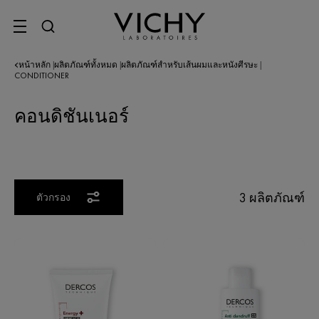
SITE MENU
หน้าหลัก
ผลิตภัณฑ์ทั้งหมด
ผลิตภัณฑ์สำหรับเส้นผมและหนังศีรษะ
|
|
|
CONDITIONER
คอนดิชันเนอร์
3 ผลิตภัณฑ์
ตัวกรอง