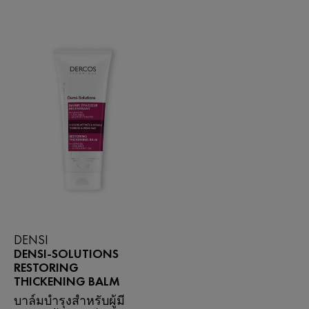
DENSI
DENSI-SOLUTIONS
RESTORING
THICKENING BALM
บาล์มบำรุงสำหรับผู้มี