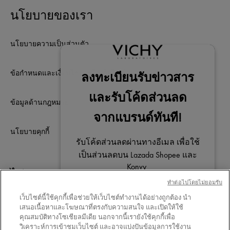
นโยบายของเรา
นโยบายความเป็นส่วนตัว
ข้อกำหนดและเงื่อนไขการใช้เว็บไซต์
ข้อมูลด้านกฎหมาย
นโยบายคุกกี้
ไม่พลาดการติดต่อ
ทําต่อไปโดยไม่ยอมรับ
เว็บไซต์นี้ใช้คุกกี้เพื่อช่วยให้เว็บไซต์ทำงานได้อย่างถูกต้อง นำ
เสนอเนื้อหาและโฆษณาที่ตรงกับความสนใจ และเปิดให้ใช้
คุณสมบัติทางโซเชียลมีเดีย นอกจากนี้เรายังใช้คุกกี้เพื่อ
วิเคราะห์การเข้าชมเว็บไซต์ และอาจแบ่งปันข้อมูลการใช้งาน