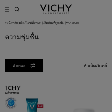
SITE MENU
หน้าหลัก
ผลิตภัณฑ์ทั้งหมด
ผลิตภัณฑ์ดูแลผิว
MOISTURE
|
|
|
ความชุ่มชื้น
6 ผลิตภัณฑ์
ตัวกรอง