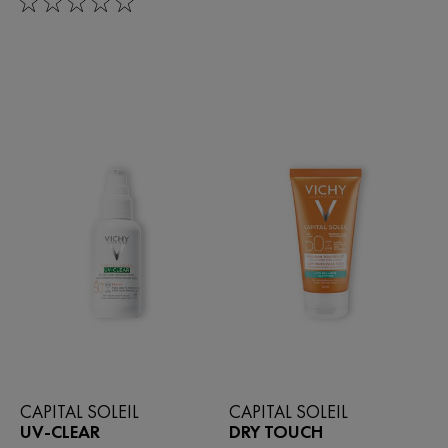
0/5
CAPITAL SOLEIL
CAPITAL SOLEIL
UV-CLEAR
DRY TOUCH