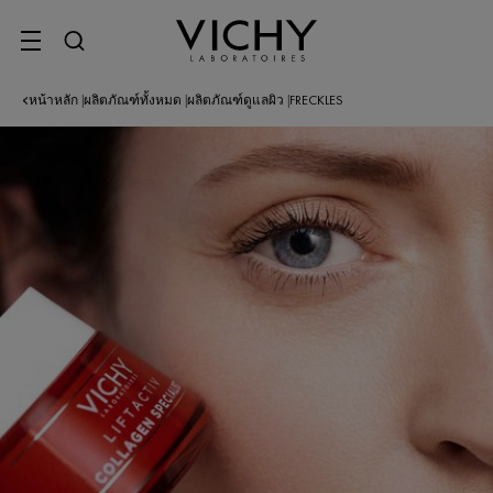
SITE MENU
หน้าหลัก
ผลิตภัณฑ์ทั้งหมด
ผลิตภัณฑ์ดูแลผิว
FRECKLES
|
|
|