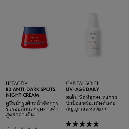
LIFTACTIV
CAPITAL SOLEIL
B3 ANTI-DARK SPOTS
UV-AGE DAILY
NIGHT CREAM
สเต็ปเพื่อที่สุด+แห่งการ
ครีมบำรุงผิวหน้าจัดการ
ปกป้อง พร้อมตัดต้นตอ
ริ้วรอยลึกและจุดด่างดำ
สัญญาณแห่งวัย++
สูตรกลางคืน
5/5