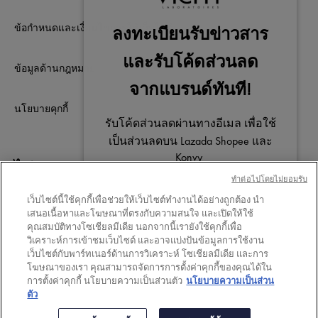
ข้อกำหนดและเงื่อนไขการใช้เว็บไซต์
ข้อมูลด้านกฎหมาย
นโยบายคุกกี้
ไม่พลาดการติดต่อ
ทําต่อไปโดยไม่ยอมรับ
เว็บไซต์นี้ใช้คุกกี้เพื่อช่วยให้เว็บไซต์ทำงานได้อย่างถูกต้อง นำ
เสนอเนื้อหาและโฆษณาที่ตรงกับความสนใจ และเปิดให้ใช้
คุณสมบัติทางโซเชียลมีเดีย นอกจากนี้เรายังใช้คุกกี้เพื่อ
วิเคราะห์การเข้าชมเว็บไซต์ และอาจแบ่งปันข้อมูลการใช้งาน
Your privacy
เว็บไซต์กับพาร์ทเนอร์ด้านการวิเคราะห์ โซเชียลมีเดีย และการ
โฆษณาของเรา คุณสามารถจัดการการตั้งค่าคุกกี้ของคุณได้ใน
การตั้งค่าคุกกี้ นโยบายความเป็นส่วนตัว
นโยบายความเป็นส่วน
ตัว