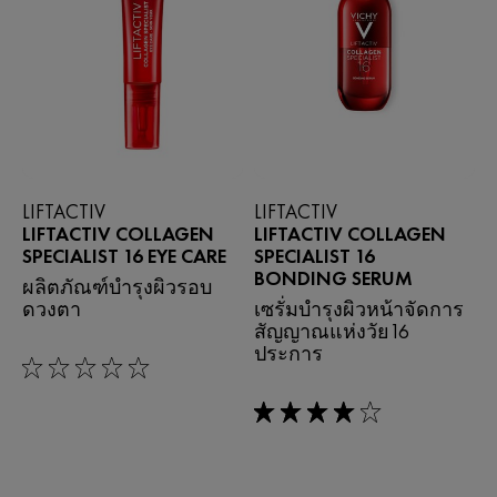
LIFTACTIV
LIFTACTIV
LIFTACTIV COLLAGEN
LIFTACTIV COLLAGEN
SPECIALIST 16 EYE CARE
SPECIALIST 16
BONDING SERUM
ผลิตภัณฑ์บำรุงผิวรอบ
ดวงตา
เซรั่มบํารุงผิวหน้าจัดการ
สัญญาณแห่งวัย16
ประการ
0/5
4/5