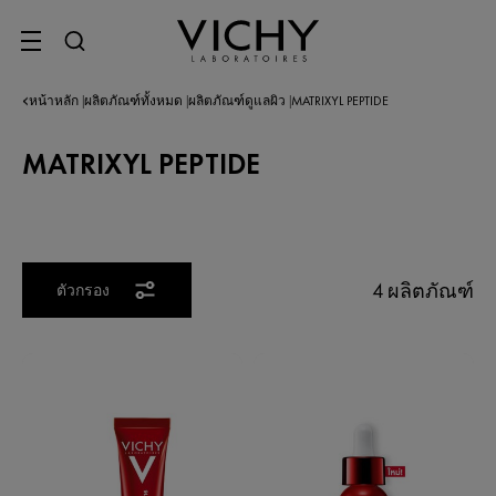
SITE MENU
หน้าหลัก
ผลิตภัณฑ์ทั้งหมด
ผลิตภัณฑ์ดูแลผิว
MATRIXYL PEPTIDE
|
|
|
MATRIXYL PEPTIDE
4 ผลิตภัณฑ์
ตัวกรอง