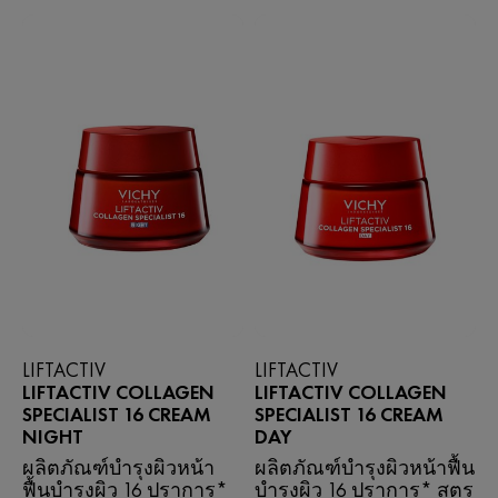
LIFTACTIV
LIFTACTIV
LIFTACTIV COLLAGEN
LIFTACTIV COLLAGEN
SPECIALIST 16 CREAM
SPECIALIST 16 CREAM
NIGHT
DAY
ผลิตภัณฑ์บำรุงผิวหน้า
ผลิตภัณฑ์บำรุงผิวหน้าฟื้น
ฟื้นบำรุงผิว 16 ปราการ*
บำรุงผิว 16 ปราการ* สูตร