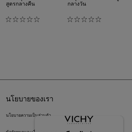
สูตรกลางคืน
กลางวัน
0/5
0/5
นโยบายของเรา
นโยบายความเป็นส่วนตัว