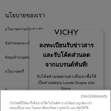
นโยบายของเรา
นโยบายความเป็นส่วนตัว
ข้อกำหนดและเงื่อนไขการใช้เว็บไซต์
ข้อมูลด้านกฎหมาย
นโยบายคุกกี้
ไม่พลาดการติดต่อ
ทําต่อไปโดยไม่ยอมรับ
เว็บไซต์นี้ใช้คุกกี้เพื่อช่วยให้เว็บไซต์ทำงานได้อย่างถูกต้อง นำ
เสนอเนื้อหาและโฆษณาที่ตรงกับความสนใจ และเปิดให้ใช้