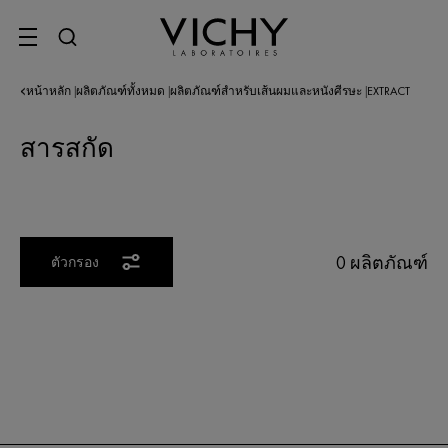
SITE MENU
หน้าหลัก
ผลิตภัณฑ์ทั้งหมด
ผลิตภัณฑ์สำหรับเส้นผมและหนังศีรษะ
EXTRACT
|
|
|
สารสกัด
0 ผลิตภัณฑ์
ตัวกรอง