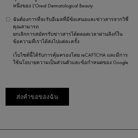
หนึ่งของ L’Oreal Dermatological Beauty
ฉันต้องการที่จะรับอีเมลที่มีข้อเสนอและข่าวสารจากวิชี่
คุณสามารถ
ยกเลิกการสมัครรับข่าวสารได้ตลอดเวลาผ่านลิงก์ใน
ข้อความที่เราได้ส่งไปแต่ละครั้ง
เว็บไซต์นี้ได้รับการคุ้มครองโดย reCAPTCHA และมีการ
ใช้นโยบายความเป็นส่วนตัวและข้อกำหนดของ Google