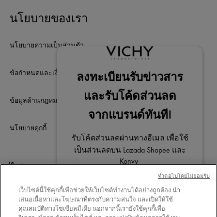
นโยบายของเรา
นโยบายความเป็นส่วนตัว
ข้อกำหนดและเงื่อนไขการใช้เว็บไซต์
ข้อมูลด้านกฎหมาย
นโยบายคุกกี้
ไม่พลาดการติดต่อ
ทําต่อไปโดยไม่ยอมรับ
เว็บไซต์นี้ใช้คุกกี้เพื่อช่วยให้เว็บไซต์ทำงานได้อย่างถูกต้อง นำ
เสนอเนื้อหาและโฆษณาที่ตรงกับความสนใจ และเปิดให้ใช้
คุณสมบัติทางโซเชียลมีเดีย นอกจากนี้เรายังใช้คุกกี้เพื่อ