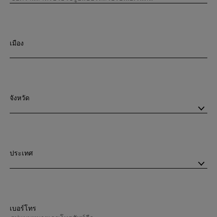
เมือง
จังหวัด
ประเทศ
เบอร์โทร