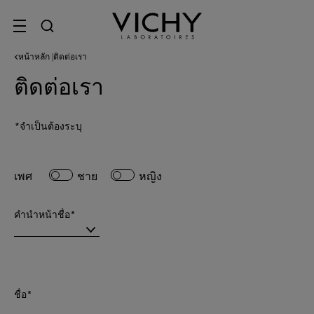
SITE MENU
หน้าหลัก
ติดต่อเรา
|
ติดต่อเรา
*จำเป็นต้องระบุ
เพศ
ชาย
หญิง
คำนำหน้าชื่อ*
ชื่อ*