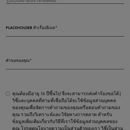
PLACEHOLDER หัวเรื่องอีเมล*
คำขอของคุณ*
คุณต้องมีอายุ 16 ปีขึ้นไป จึงจะสามารถส่งคำร้องขอได้|
วิชี่และบุคคลที่สามที่เชื่อถือได้จะใช้ข้อมูลส่วนบุคคล
ของคุณเพื่อจัดการคำถามของคุณหรือตอบคำถามของ
คุณ รวมถึงวิเคราะห์และวิจัยทางการตลาด สำหรับ
ข้อมูลเพิ่มเติมเกี่ยวกับวิธีที่เราใช้ข้อมูลส่วนบุคคลของ
คุณ โปรดดูนโยบายความเป็นส่วนตัวของเรา วิชี่เป็นส่วน