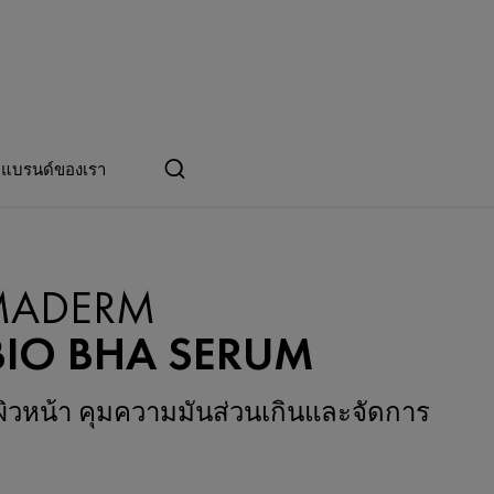
แบรนด์ของเรา
ADERM
BIO BHA SERUM
งผิวหน้า คุมความมันส่วนเกินและจัดการ