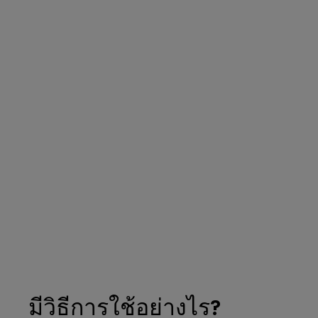
มีวิธีการใช้อย่างไร?