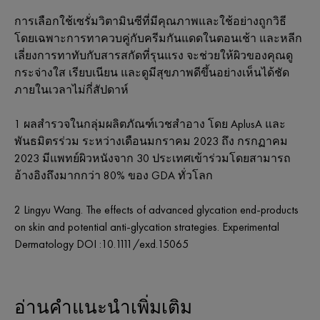
การเลือกใช้เซรั่มวิตามินซีที่มีคุณภาพและใช้อย่างถูกวิธี
โดยเฉพาะการทาควบคู่กับครีมกันแดดในตอนเช้า และหลีก
เลี่ยงการทาทับกับสารสกัดที่รุนแรง จะช่วยให้ผิวของคุณดู
กระจ่างใส เรียบเนียน และดูมีสุขภาพดีขึ้นอย่างเห็นได้ชัด
ภายในเวลาไม่กี่สัปดาห์
1 ผลสำรวจในกลุ่มผลิตภัณฑ์เวชสำอาง โดย AplusA และ
พันธมิตรร่วม ระหว่างเดือนมกราคม 2023 ถึง กรกฏาคม
2023 มีแพทย์ผิวหนังจาก 30 ประเทศเข้าร่วมโดยสามารถ
อ้างอิงถึงมากกว่า 80% ของ GDA ทั่วโลก
2
Lingyu Wang. The effects of advanced glycation end-products
on skin and potential anti-glycation strategies. Experimental
Dermatology DOI :10.1111/exd.15065
อ่านคำแนะนำเพิ่มเติม