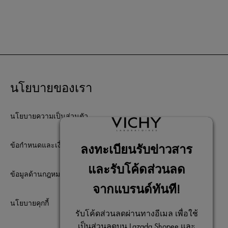
นโยบายของเรา
นโยบายความเป็นส่วนตัว
ข้อกำหนดและเงื่อนไขการใช้เว็บไซต์
ข้อมูลด้านกฎหมาย
นโยบายคุกกี้