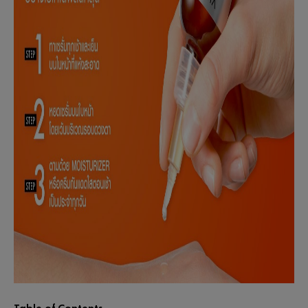
Table of Contents