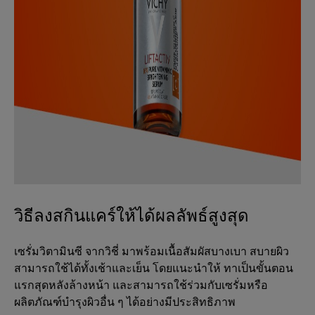
วิธีลงสกินแคร์ให้ได้ผลลัพธ์สูงสุด
เซรั่มวิตามินซี จากวิชี่ มาพร้อมเนื้อสัมผัสบางเบา สบายผิว
สามารถใช้ได้ทั้งเช้าและเย็น โดยแนะนำให้ ทาเป็นขั้นตอน
แรกสุดหลังล้างหน้า และสามารถใช้ร่วมกับเซรั่มหรือ
ผลิตภัณฑ์บำรุงผิวอื่น ๆ ได้อย่างมีประสิทธิภาพ