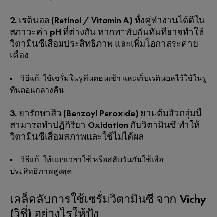
2. เรตินอล (Retinol / Vitamin A)
ทั้งคู่ทำงานได้ดีใน
สภาวะค่า pH ที่ต่างกัน หากทาทับกันทันทีอาจทำให้
วิตามินซีเสื่อมประสิทธิภาพ และเพิ่มโอกาสระคาย
เคือง
วิธีแก้:
ใช้เซรั่มในรูทีนตอนเช้า และเก็บเรตินอลไว้ใช้ในรู
ทีนตอนกลางคืน
3. ยารักษาสิว (Benzoyl Peroxide)
ยาแต้มสิวกลุ่มนี้
สามารถทำปฏิกิริยา Oxidation กับวิตามินซี ทำให้
วิตามินซีเสื่อมสภาพและใช้ไม่ได้ผล
วิธีแก้:
ให้แยกเวลาใช้ หรือสลับวันกันใช้เพื่อ
ประสิทธิภาพสูงสุด
เคล็ดลับการใช้เซรั่มวิตามินซี จาก Vichy
(วิชี่) อย่างไรให้ปัง