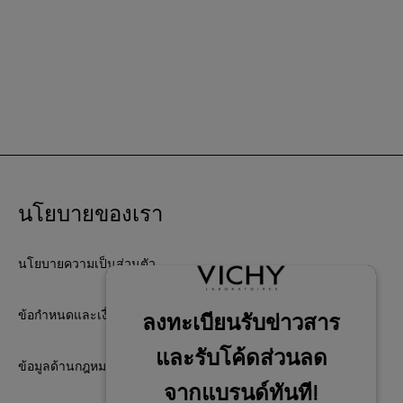
นโยบายของเรา
นโยบายความเป็นส่วนตัว
ข้อกำหนดและเงื่อนไขการใช้เว็บไซต์
ข้อมูลด้านกฎหมาย