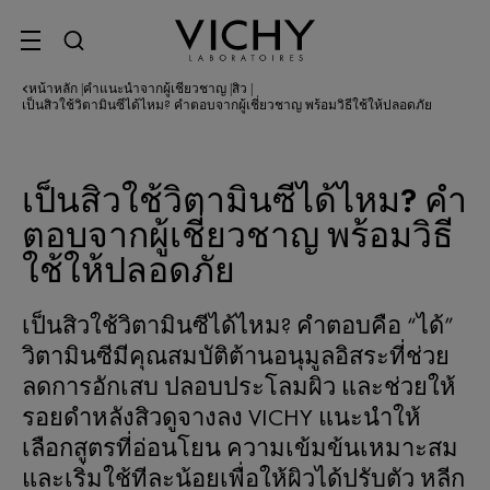
SITE MENU
หน้าหลัก
คำแนะนำจากผู้เชี่ยวชาญ
สิว
|
|
|
เป็นสิวใช้วิตามินซีได้ไหม? คำตอบจากผู้เชี่ยวชาญ พร้อมวิธีใช้ให้ปลอดภัย
เป็นสิวใช้วิตามินซีได้ไหม? คำ
ตอบจากผู้เชี่ยวชาญ พร้อมวิธี
ใช้ให้ปลอดภัย
เป็นสิวใช้วิตามินซีได้ไหม? คำตอบคือ “ได้”
วิตามินซีมีคุณสมบัติต้านอนุมูลอิสระที่ช่วย
ลดการอักเสบ ปลอบประโลมผิว และช่วยให้
รอยดำหลังสิวดูจางลง VICHY แนะนำให้
เลือกสูตรที่อ่อนโยน ความเข้มข้นเหมาะสม
และเริ่มใช้ทีละน้อยเพื่อให้ผิวได้ปรับตัว หลีก