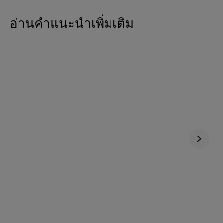
อ่านคำแนะนำเพิ่มเติม