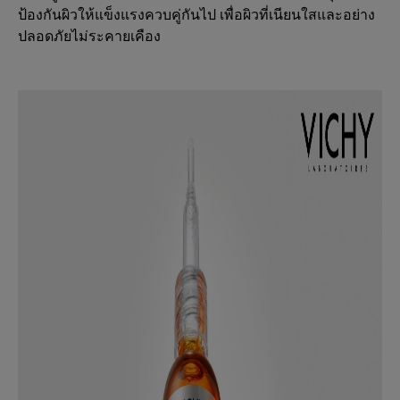
ป้องกันผิวให้แข็งแรงควบคู่กันไป เพื่อผิวที่เนียนใสและอย่าง
ปลอดภัยไม่ระคายเคือง