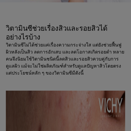
วิตามินซีช่วยเรื่องสิวและรอยสิวได้
อย่างไรบ้าง
วิตามินซีไม่ได้ช่วยแค่เรื่องความกระจ่างใส แต่ยังช่วยฟื้นฟู
ผิวหลังเป็นสิว ลดการอักเสบ และลดโอกาสเกิดรอยดำ หลาย
คนจึงนิยมใช้วิตามินชนิดนี้ลดสิวและรอยสิวควบคู่กับการ
ดูแลผิว แม้จะไม่ใช่ผลิตภัณฑ์สำหรับดูแลปัญหาสิวโดยตรง
แต่ประโยชน์หลัก ๆ ของวิตามินซีมีดังนี้