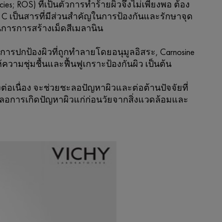
cies; ROS) ที่เป็นตัวการทำร้ายผิวจึงไม่เพียงพอ ต้อง
 C เป็นสารที่มีส่วนสำคัญในการป้องกันและรักษาจุด
วนการการสร้างเม็ดสีเมลานิน
การปกป้องผิวที่ถูกทำลายโดยอนุมูลอิสระ, Carnosine
ามชุ่มชื้นและฟื้นฟูเกราะป้องกันผิว เป็นต้น
ต่อเนื่อง จะช่วยชะลอปัญหาผิวและต่อต้านปัจจัยที่
ะชะลอการเกิดปัญหาผิวแก่ก่อนวัยจากสิ่งแวดล้อมและ