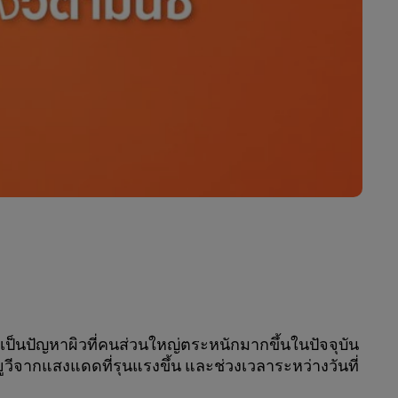
้น เป็นปัญหาผิวที่คนส่วนใหญ่ตระหนักมากขึ้นในปัจจุบัน
ยูวีจากแสงแดดที่รุนแรงขึ้น และช่วงเวลาระหว่างวันที่