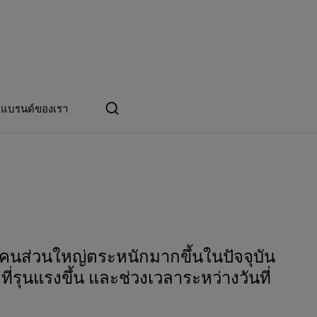
แบรนด์ของเรา
วที่คนส่วนใหญ่ตระหนักมากขึ้นในปัจจุบัน
ี่รุนแรงขึ้น และช่วงเวลาระหว่างวันที่