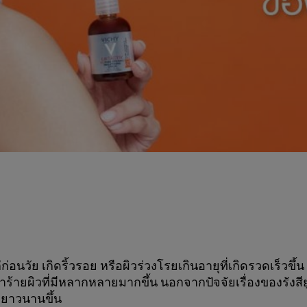
ก่อนวัย เกิดริ้วรอย หรือผิวร่วงโรยเกินอายุที่เกิดรวดเร็วขึ
ำร้ายผิวที่มีหลากหลายมากขึ้น นอกจากปัจจัยเรื่องของรังสี
ยาวนานขึ้น