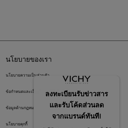
นโยบายของเรา
นโยบายความเป็นส่วนตัว
ข้อกำหนดและเงื่อนไขการใช้เว็บไซต์
ข้อมูลด้านกฎหมาย
นโยบายคุกกี้