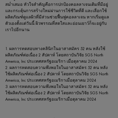
สม่ำเสมอ หัวใจสำคัญคือการปกป้องคอลลาเจนเดิมที่มีอยู่
และกระตุ้นการสร้างใหม่ผ่านการใช้ชีวิตที่ดี และเลือกใช้
ผลิตภัณฑ์ดูแลผิวที่มีส่วนช่วยฟื้นฟูคอลลาเจน หากเริ่มดูแล
ตัวเองตั้งแต่วันนี้ ผิวพรรณที่สดใสและอ่อนเยาว์ก็จะอยู่กับ
เราไปอีกนาน
ผลการทดสอบทางคลินิกในอาสาสมัคร 52 คน หลังใช้
ผลิตภัณฑ์ต่อเนื่อง 2 สัปดาห์ โดยสถาบันวิจัย SGS North
America, Inc ประเทศสหรัฐอเมริกา เมื่อตุลาคม 2024
ผลการทดสอบความพึงพอใจในอาสาสมัคร 52 คน หลัง
ใช้ผลิตภัณฑ์ต่อเนื่อง 2 สัปดาห์ โดยสถาบันวิจัย SGS North
America, Inc ประเทศสหรัฐอเมริกาเมื่อตุลาคม 2024
ผลการทดสอบความพึงพอใจในอาสาสมัคร 52 คน หลัง
ใช้ผลิตภัณฑ์ต่อเนื่อง 2 สัปดาห์ โดยสถาบันวิจัย SGS North
America, Inc ประเทศสหรัฐอเมริกาเมื่อตุลาคม 2024