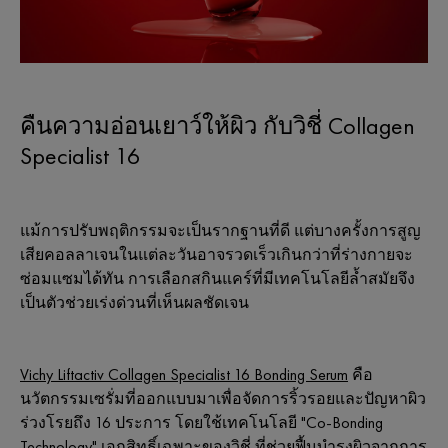
คืนความอ่อนเยาว์ให้ผิว กับวิชี่ Collagen
Specialist 16
แม้การปรับพฤติกรรมจะเป็นรากฐานที่ดี แต่บางครั้งการสูญ
เสียคอลลาเจนในแต่ละวันอาจรวดเร็วเกินกว่าที่ร่างกายจะ
ซ่อมแซมได้ทัน การเลือกสกินแคร์ที่มีเทคโนโลยีล้ำสมัยจึง
เป็นตัวช่วยเร่งด่วนที่เห็นผลชัดเจน
Vichy Liftactiv Collagen Specialist 16 Bonding Serum
คือ
นวัตกรรมเซรั่มที่ออกแบบมาเพื่อจัดการริ้วรอยและปัญหาผิว
ร่วงโรยถึง 16 ประการ โดยใช้เทคโนโลยี "Co-Bonding
Technology" เอกสิทธิ์เฉพาะของวิชี่ ที่ช่วยฟื้นบำรุงผิวจากการ