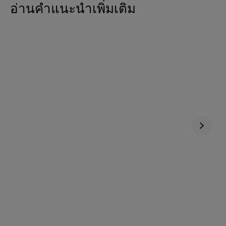
อ่านคำแนะนำเพิ่มเติม