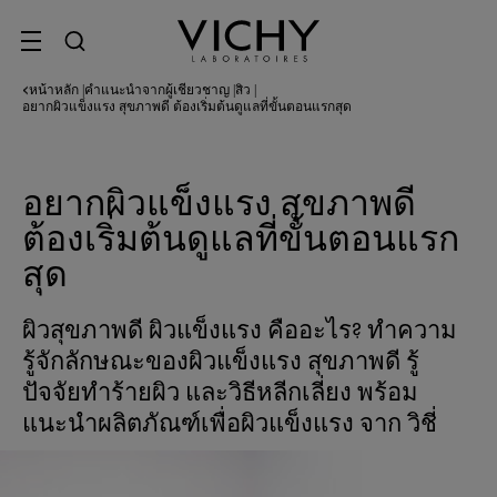
SITE MENU
หน้าหลัก
คำแนะนำจากผู้เชี่ยวชาญ
สิว
|
|
|
อยากผิวแข็งแรง สุขภาพดี ต้องเริ่มต้นดูแลที่ขั้นตอนแรกสุด
อยากผิวแข็งแรง สุขภาพดี
ต้องเริ่มต้นดูแลที่ขั้นตอนแรก
สุด
ผิวสุขภาพดี ผิวแข็งแรง คืออะไร? ทำความ
รู้จักลักษณะของผิวแข็งแรง สุขภาพดี รู้
ปัจจัยทำร้ายผิว และวิธีหลีกเลี่ยง พร้อม
แนะนำผลิตภัณฑ์เพื่อผิวแข็งแรง จาก วิชี่