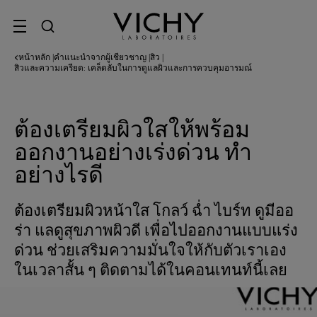
SITE MENU
หน้าหลัก
คำแนะนำจากผู้เชี่ยวชาญ
สิว
|
|
|
สิวและความเครียด: เคล็ดลับในการดูแลผิวและการควบคุมอารมณ์
ต้องเตรียมผิวใสให้พร้อม
ออกงานอย่างเร่งด่วน ทำ
อย่างไรดี
ต้องเตรียมผิวหน้าใส โกลว์ ฉ่ำ ไบร์ท ดูมีออ
ร่า แลดูสุขภาพผิวดี เพื่อไปออกงานแบบแร่ง
ด่วน ช่วยเสริมความมั่นใจให้กับตัวเราเอง
ในเวลาสั้น ๆ ติดตามได้ในคอนเทนท์นี้เลย