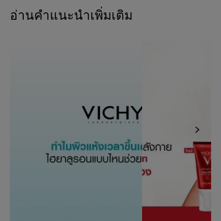
อ่านคำแนะนำเพิ่มเติม