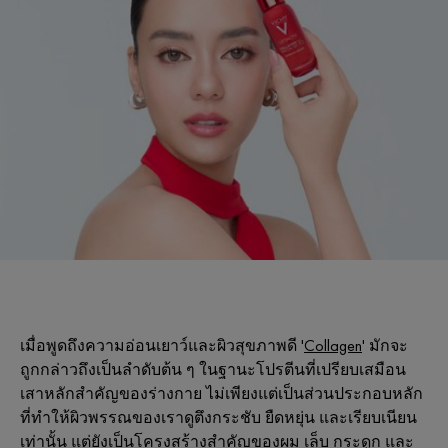
เมื่อพูดถึงความอ่อนเยาว์และผิวสุขภาพดี '
Collagen
' มักจะ
ถูกกล่าวถึงเป็นลำดับต้น ๆ ในฐานะโปรตีนที่เปรียบเสมือน
เสาหลักสำคัญของร่างกาย ไม่เพียงแต่เป็นส่วนประกอบหลัก
ที่ทำให้ผิวพรรณของเราดูตึงกระชับ ยืดหยุ่น และเรียบเนียน
เท่านั้น แต่ยังเป็นโครงสร้างสำคัญของผม เล็บ กระดูก และ