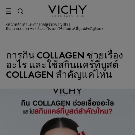
SITE MENU
หน้าหลัก
คำแนะนำจากผู้เชี่ยวชาญ
สิว
|
|
|
กิน COLLAGEN ช่วยเรื่องอะไร และใช้สกินแคร์ที่บูสต์สำคัญไหม?
การกิน COLLAGEN ช่วยเรื่อง
อะไร และใช้สกินแคร์ที่บูสต์
COLLAGEN สำคัญแค่ไหน