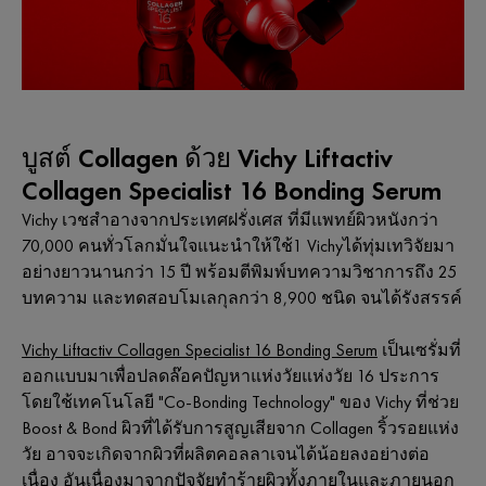
บูสต์ Collagen ด้วย Vichy Liftactiv
Collagen Specialist 16 Bonding Serum
Vichy เวชสำอางจากประเทศฝรั่งเศส ที่มีแพทย์ผิวหนังกว่า
70,000 คนทั่วโลกมั่นใจแนะนำให้ใช้1 Vichyได้ทุ่มเทวิจัยมา
อย่างยาวนานกว่า 15 ปี พร้อมตีพิมพ์บทความวิชาการถึง 25
บทความ และทดสอบโมเลกุลกว่า 8,900 ชนิด จนได้รังสรรค์
Vichy Liftactiv Collagen Specialist 16 Bonding Serum
เป็นเซรั่มที่
ออกแบบมาเพื่อปลดล๊อคปัญหาแห่งวัยแห่งวัย 16 ประการ
โดยใช้เทคโนโลยี "Co-Bonding Technology" ของ Vichy ที่ช่วย
Boost & Bond ผิวที่ได้รับการสูญเสียจาก Collagen ริ้วรอยแห่ง
วัย อาจจะเกิดจากผิวที่ผลิตคอลลาเจนได้น้อยลงอย่างต่อ
เนื่อง อันเนื่องมาจากปัจจัยทำร้ายผิวทั้งภายในและภายนอก