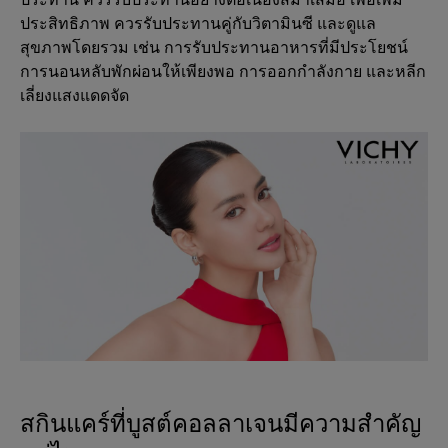
ประสิทธิภาพ ควรรับประทานคู่กับวิตามินซี และดูแล
สุขภาพโดยรวม เช่น การรับประทานอาหารที่มีประโยชน์
การนอนหลับพักผ่อนให้เพียงพอ การออกกำลังกาย และหลีก
เลี่ยงแสงแดดจัด
สกินแคร์ที่บูสต์คอลลาเจนมีความสำคัญ