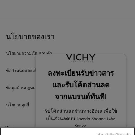
นโยบายของเรา
นโยบายความเป็นส่วนตัว
ข้อกำหนดและเงื่อนไขการใช้เว็บไซต์
ข้อมูลด้านกฎหมาย
นโยบายคุกกี้
ไม่พลาดการติดต่อ
ทําต่อไปโดยไม่ยอมรับ