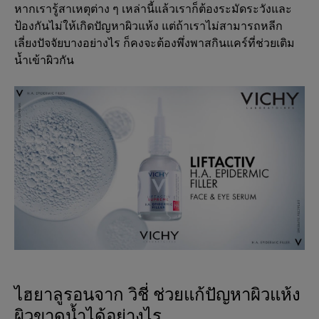
หากเรารู้สาเหตุต่าง ๆ เหล่านี้แล้วเราก็ต้องระมัดระวังและ
ป้องกันไม่ให้เกิดปัญหาผิวแห้ง แต่ถ้าเราไม่สามารถหลีก
เลี่ยงปัจจัยบางอย่างไร ก็คงจะต้องพึ่งพาสกินแคร์ที่ช่วยเติม
น้ำเข้าผิวกัน
ไฮยาลูรอนจาก วิชี่ ช่วยแก้ปัญหาผิวแห้ง
ผิวขาดน้ำได้อย่างไร