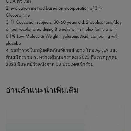
GDA ทั่วโลก
evaluation method based on incorporation of 3H-
Glucosamine
11 Caucasian subjects, 30-60 years old. 2 applications/day
on peri-ocular area during 8 weeks with simplex formula with
0.1% Low Molecular Weight Hyaluronic Acid, comparing with
placebo
ผลสำรวจในกลุ่มผลิตภัณฑ์เวชสำอาง โดย AplusA และ
พันธมิตรร่วม ระหว่างเดือนมกราคม 2023 ถึง กรกฏาคม
2023 มีแพทย์ผิวหนังจาก 30 ประเทศเข้าร่วม
อ่านคำแนะนำเพิ่มเติม