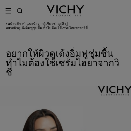
SITE MENU
หน้าหลัก
คำแนะนำจากผู้เชี่ยวชาญ
สิว
|
|
|
อยากผิวดูเด้งอิ่มฟูชุ่มชื้น ทำไมต้องใช้เซรั่มไฮยาจากวิชี่
อยากให้ผิวดูเด้งอิ่มฟูชุ่มชื้น
ทำไมต้องใช้เซรั่มไฮยาจากวิ
ชี่