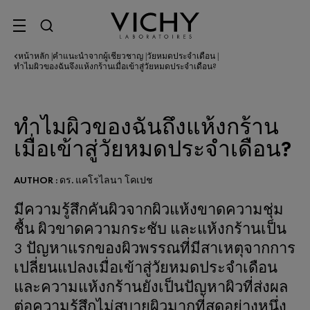
SITE MENU
หน้าหลัก
คำแนะนำจากผู้เชี่ยวชาญ
วัยหมดประจำเดือน
|
|
|
ทำไมผิวของฉันจึงแห้งกร้านเมื่อเข้าสู่วัยหมดประจำเดือน?
ทำไมผิวของฉันถึงแห้งกร้าน
เมื่อเข้าสู่วัยหมดประจำเดือน?
AUTHOR : ดร. แคโรไลนา โคเปช
มีความรู้สึกคันผิวจากผิวแห้งขาดความชุ่ม
ชื้น ผิวขาดความกระชับ และแห้งกร้านเป็น
3 ปัญหาแรกของผิวพรรณที่มีสาเหตุจากการ
เปลี่ยนแปลงเมื่อเข้าสู่วัยหมดประจำเดือน
และความแห้งกร้านยังเป็นปัญหาผิวที่ส่งผล
ต่อความรู้สึกไม่สบายผิวมากที่สุดอย่างหนึ่ง