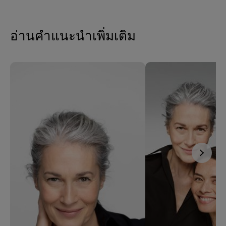
อ่านคำแนะนำเพิ่มเติม